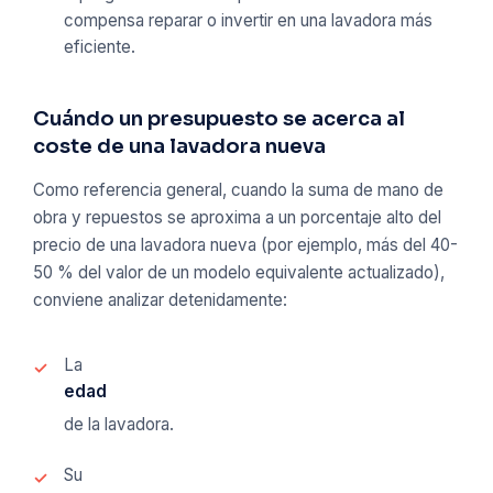
compensa reparar o invertir en una lavadora más
eficiente.
Cuándo un presupuesto se acerca al
coste de una lavadora nueva
Como referencia general, cuando la suma de mano de
obra y repuestos se aproxima a un porcentaje alto del
precio de una lavadora nueva (por ejemplo, más del 40-
50 % del valor de un modelo equivalente actualizado),
conviene analizar detenidamente:
La
edad
de la lavadora.
Su