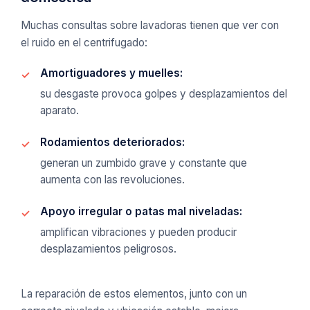
Muchas consultas sobre lavadoras tienen que ver con
el ruido en el centrifugado:
Amortiguadores y muelles:
su desgaste provoca golpes y desplazamientos del
aparato.
Rodamientos deteriorados:
generan un zumbido grave y constante que
aumenta con las revoluciones.
Apoyo irregular o patas mal niveladas:
amplifican vibraciones y pueden producir
desplazamientos peligrosos.
La reparación de estos elementos, junto con un