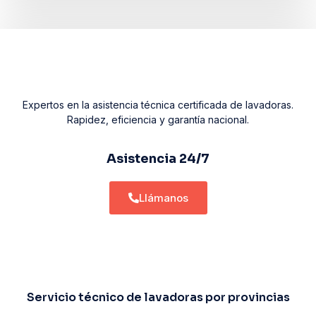
Expertos en la asistencia técnica certificada de lavadoras.
Rapidez, eficiencia y garantía nacional.
Asistencia 24/7
Llámanos
Servicio técnico de lavadoras por provincias