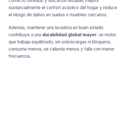
correcto nivelado y ubicación estable, mejora
sustancialmente el confort acústico del hogar y reduce
el riesgo de daños en suelos o muebles cercanos.
Además, mantener una lavadora en buen estado
contribuye a una
durabilidad global mayor
: un motor
que trabaja equilibrado, sin sobrecargas ni bloqueos,
consume menos, se calienta menos y falla con menor
frecuencia.