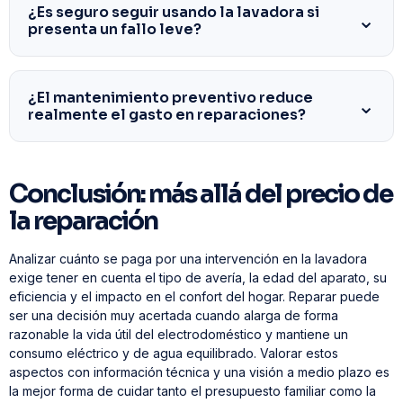
¿Es seguro seguir usando la lavadora si
presenta un fallo leve?
¿El mantenimiento preventivo reduce
realmente el gasto en reparaciones?
Conclusión: más allá del precio de
la reparación
Analizar cuánto se paga por una intervención en la lavadora
exige tener en cuenta el tipo de avería, la edad del aparato, su
eficiencia y el impacto en el confort del hogar. Reparar puede
ser una decisión muy acertada cuando alarga de forma
razonable la vida útil del electrodoméstico y mantiene un
consumo eléctrico y de agua equilibrado. Valorar estos
aspectos con información técnica y una visión a medio plazo es
la mejor forma de cuidar tanto el presupuesto familiar como la