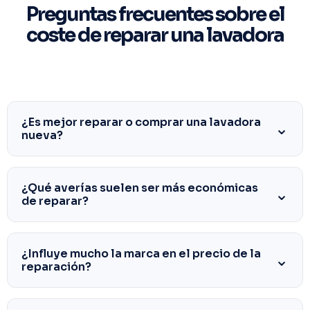
Preguntas frecuentes sobre el
coste de reparar una lavadora
¿Es mejor reparar o comprar una lavadora
nueva?
¿Qué averías suelen ser más económicas
de reparar?
¿Influye mucho la marca en el precio de la
reparación?