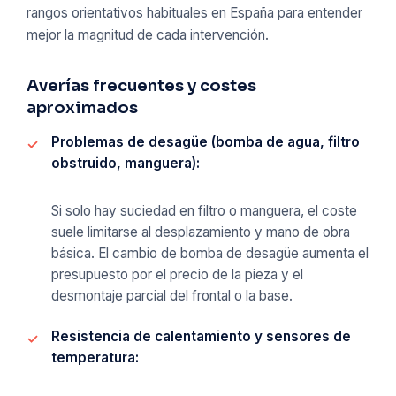
rangos orientativos habituales en España para entender
mejor la magnitud de cada intervención.
Averías frecuentes y costes
aproximados
Problemas de desagüe (bomba de agua, filtro
obstruido, manguera):
Si solo hay suciedad en filtro o manguera, el coste
suele limitarse al desplazamiento y mano de obra
básica. El cambio de bomba de desagüe aumenta el
presupuesto por el precio de la pieza y el
desmontaje parcial del frontal o la base.
Resistencia de calentamiento y sensores de
temperatura: