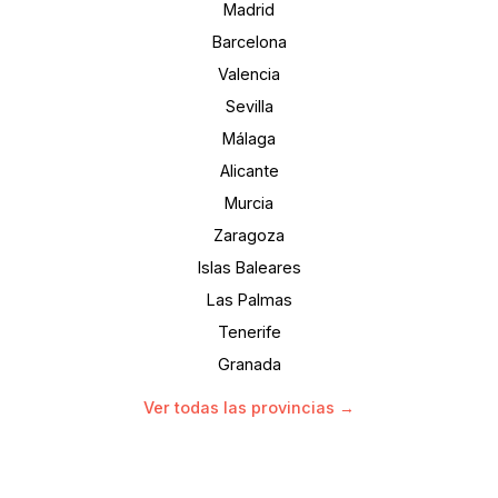
Madrid
Barcelona
Valencia
Sevilla
Málaga
Alicante
Murcia
Zaragoza
Islas Baleares
Las Palmas
Tenerife
Granada
Ver todas las provincias →