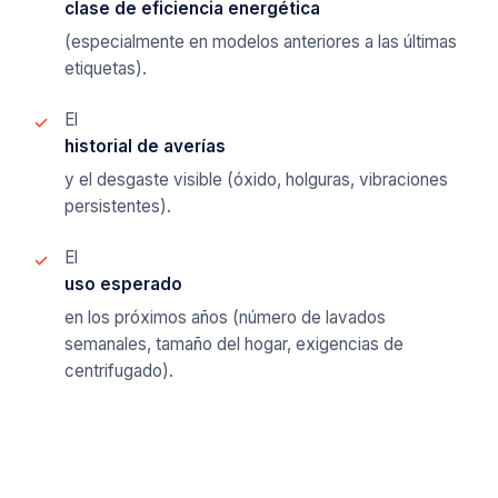
clase de eficiencia energética
(especialmente en modelos anteriores a las últimas
etiquetas).
El
historial de averías
y el desgaste visible (óxido, holguras, vibraciones
persistentes).
El
uso esperado
en los próximos años (número de lavados
semanales, tamaño del hogar, exigencias de
centrifugado).