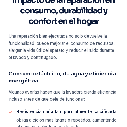
consumo, durabilidad y
confort en el hogar
Una reparación bien ejecutada no solo devuelve la
funcionalidad: puede mejorar el consumo de recursos,
alargar la vida útil del aparato y reducir el ruido durante
el lavado y centrifugado.
Consumo eléctrico, de agua y eficiencia
energética
Algunas averías hacen que la lavadora pierda eficiencia
incluso antes de que deje de funcionar:
Resistencia dañada o parcialmente calcificada:
obliga a ciclos más largos o repetidos, aumentando
el consumo eléctrico por lavado.