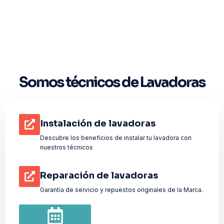
Somos técnicos de Lavadoras
Instalación de lavadoras
Descubre los beneficios de instalar tu lavadora con
nuestros técnicos
Reparación de lavadoras
Garantia de servicio y repuestos originales de la Marca.