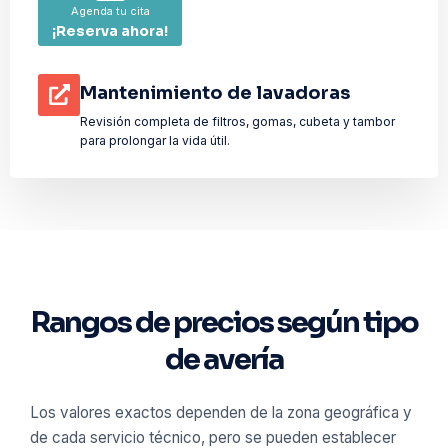
Agenda tu cita
¡Reserva ahora!
Mantenimiento de lavadoras
Revisión completa de filtros, gomas, cubeta y tambor
para prolongar la vida útil.
Rangos de precios según tipo
de avería
Los valores exactos dependen de la zona geográfica y
de cada servicio técnico, pero se pueden establecer