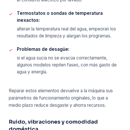
Termostatos o sondas de temperatura
inexactos:
alteran la temperatura real del agua, empeoran los
resultados de limpieza y alargan los programas.
Problemas de desagüe:
si el agua sucia no se evacúa correctamente,
algunos modelos repiten fases, con más gasto de
agua y energía.
Reparar estos elementos devuelve a la máquina sus
parámetros de funcionamiento originales, lo que a
medio plazo reduce desgaste y ahorra recursos.
Ruido, vibraciones y comodidad
doméstica