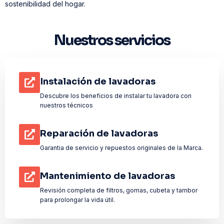
sostenibilidad del hogar.
Nuestros servicios
Instalación de lavadoras
Descubre los beneficios de instalar tu lavadora con
nuestros técnicos
Reparación de lavadoras
Garantia de servicio y repuestos originales de la Marca.
Mantenimiento de lavadoras
Revisión completa de filtros, gomas, cubeta y tambor
para prolongar la vida útil.