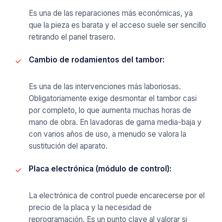
Es una de las reparaciones más económicas, ya
que la pieza es barata y el acceso suele ser sencillo
retirando el panel trasero.
Cambio de rodamientos del tambor:
Es una de las intervenciones más laboriosas.
Obligatoriamente exige desmontar el tambor casi
por completo, lo que aumenta muchas horas de
mano de obra. En lavadoras de gama media-baja y
con varios años de uso, a menudo se valora la
sustitución del aparato.
Placa electrónica (módulo de control):
La electrónica de control puede encarecerse por el
precio de la placa y la necesidad de
reprogramación. Es un punto clave al valorar si