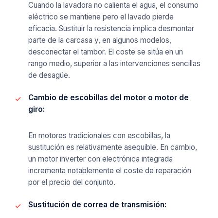
Cuando la lavadora no calienta el agua, el consumo
eléctrico se mantiene pero el lavado pierde
eficacia. Sustituir la resistencia implica desmontar
parte de la carcasa y, en algunos modelos,
desconectar el tambor. El coste se sitúa en un
rango medio, superior a las intervenciones sencillas
de desagüe.
Cambio de escobillas del motor o motor de
giro:
En motores tradicionales con escobillas, la
sustitución es relativamente asequible. En cambio,
un motor inverter con electrónica integrada
incrementa notablemente el coste de reparación
por el precio del conjunto.
Sustitución de correa de transmisión: