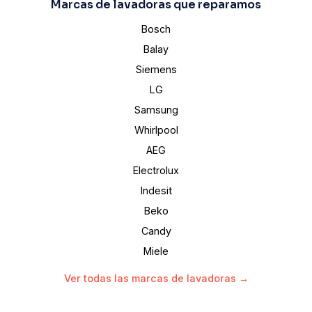
Marcas de lavadoras que reparamos
Bosch
Balay
Siemens
LG
Samsung
Whirlpool
AEG
Electrolux
Indesit
Beko
Candy
Miele
Ver todas las marcas de lavadoras →