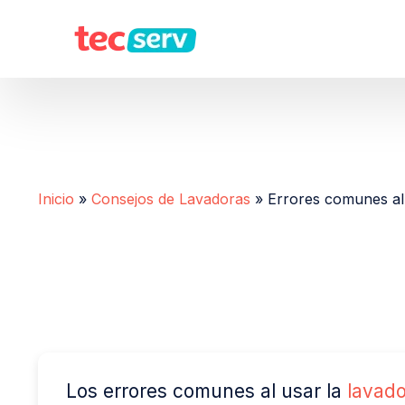
Inicio
»
Consejos de Lavadoras
»
Errores comunes al 
Los errores comunes al usar la
lavad