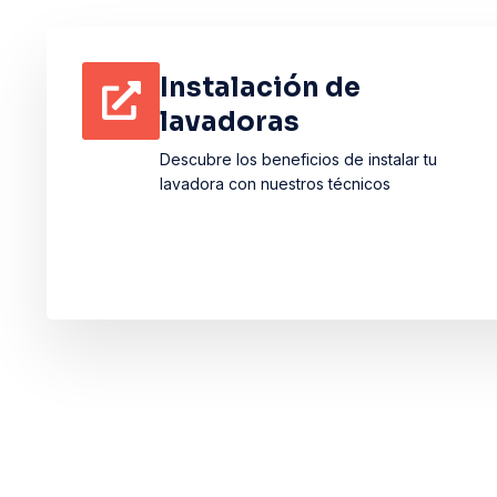
Instalación de
lavadoras
Descubre los beneficios de instalar tu
lavadora con nuestros técnicos