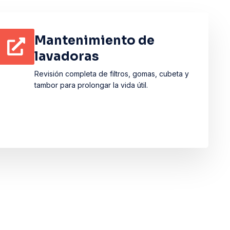
Mantenimiento de
lavadoras
Revisión completa de filtros, gomas, cubeta y
tambor para prolongar la vida útil.