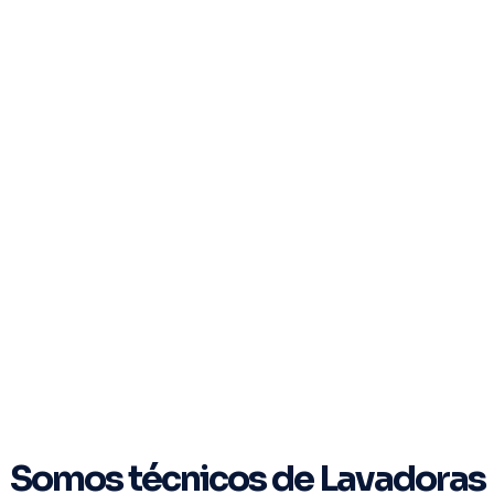
Somos técnicos de Lavadoras