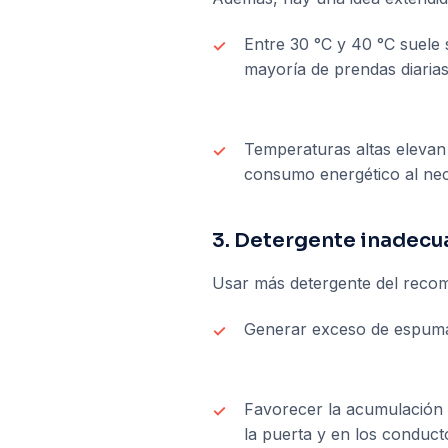
Entre 30 °C y 40 °C suele s
mayoría de prendas diarias
Temperaturas altas elevan
consumo energético al nec
3. Detergente inadecu
Usar más detergente del recom
Generar exceso de espuma, 
Favorecer la acumulación 
la puerta y en los conduct