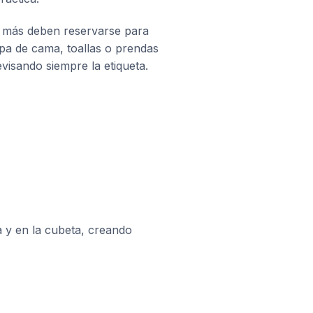
 más deben reservarse para
ropa de cama, toallas o prendas
visando siempre la etiqueta.
a y en la cubeta, creando