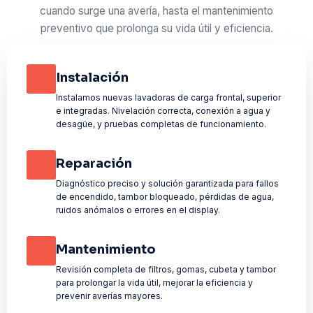
cuando surge una avería, hasta el mantenimiento
preventivo que prolonga su vida útil y eficiencia.
Instalación
Instalamos nuevas lavadoras de carga frontal, superior
e integradas. Nivelación correcta, conexión a agua y
desagüe, y pruebas completas de funcionamiento.
Reparación
Diagnóstico preciso y solución garantizada para fallos
de encendido, tambor bloqueado, pérdidas de agua,
ruidos anómalos o errores en el display.
Mantenimiento
Revisión completa de filtros, gomas, cubeta y tambor
para prolongar la vida útil, mejorar la eficiencia y
prevenir averías mayores.