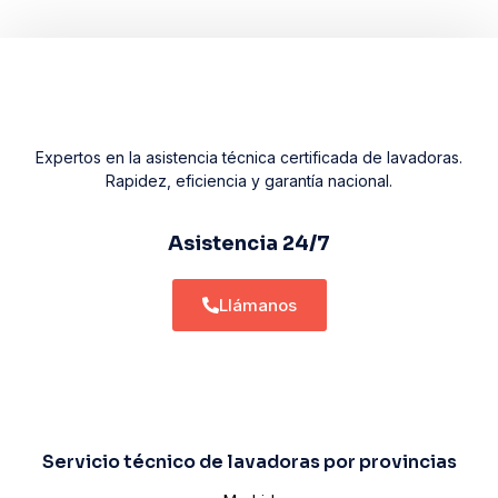
Expertos en la asistencia técnica certificada de lavadoras.
Rapidez, eficiencia y garantía nacional.
Asistencia 24/7
Llámanos
Servicio técnico de lavadoras por provincias