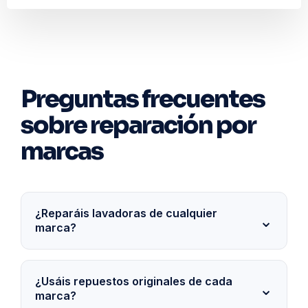
Preguntas frecuentes
sobre reparación por
marcas
¿Reparáis lavadoras de cualquier
marca?
¿Usáis repuestos originales de cada
marca?