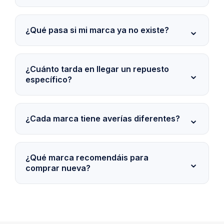
¿Qué pasa si mi marca ya no existe?
¿Cuánto tarda en llegar un repuesto
específico?
¿Cada marca tiene averías diferentes?
¿Qué marca recomendáis para
comprar nueva?