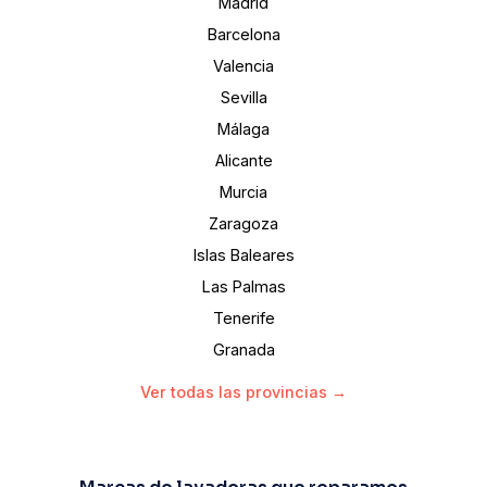
Madrid
Barcelona
Valencia
Sevilla
Málaga
Alicante
Murcia
Zaragoza
Islas Baleares
Las Palmas
Tenerife
Granada
Ver todas las provincias →