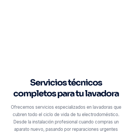
Servicios técnicos
completos para tu lavadora
Ofrecemos servicios especializados en lavadoras que
cubren todo el ciclo de vida de tu electrodoméstico.
Desde la instalación profesional cuando compras un
aparato nuevo, pasando por reparaciones urgentes