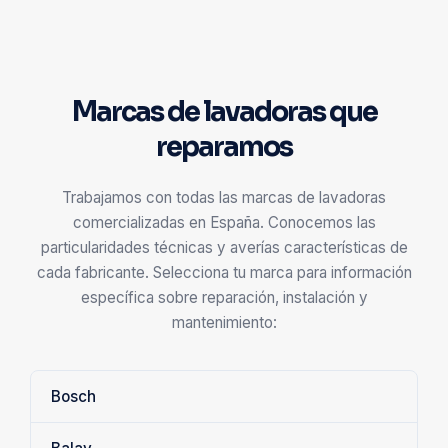
Marcas de lavadoras que
reparamos
Trabajamos con todas las marcas de lavadoras
comercializadas en España. Conocemos las
particularidades técnicas y averías características de
cada fabricante. Selecciona tu marca para información
específica sobre reparación, instalación y
mantenimiento:
Bosch