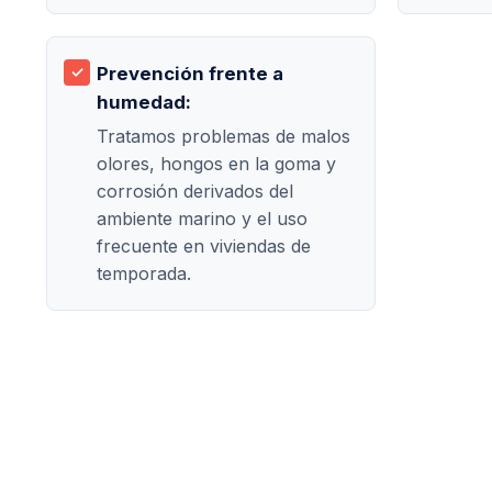
Prevención frente a
humedad:
Tratamos problemas de malos
olores, hongos en la goma y
corrosión derivados del
ambiente marino y el uso
frecuente en viviendas de
temporada.