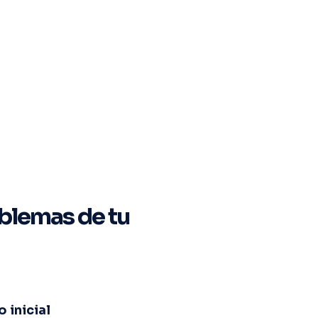
blemas de tu
 inicial