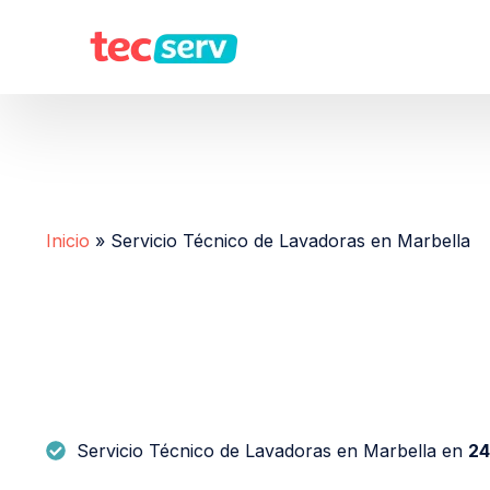
Inicio
»
Servicio Técnico de Lavadoras en Marbella
Servicio Técnico de Lavadoras en Marbella en
24