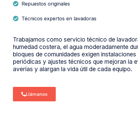
Repuestos originales​
Técnicos expertos en lavadoras
Trabajamos como servicio técnico de lavadora
humedad costera, el agua moderadamente dura
bloques de comunidades exigen instalaciones 
periódicas y ajustes técnicos que mejoran la e
averías y alargan la vida útil de cada equipo.
Llámanos