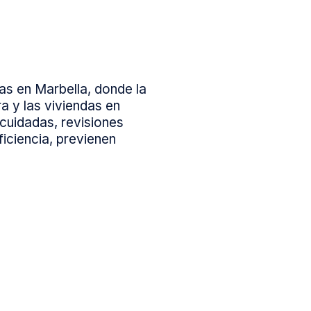
s en Marbella, donde la
 y las viviendas en
cuidadas, revisiones
ficiencia, previenen