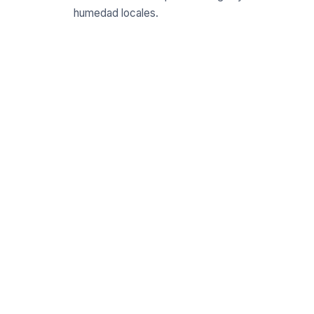
humedad locales.