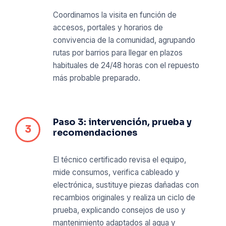
Coordinamos la visita en función de
accesos, portales y horarios de
convivencia de la comunidad, agrupando
rutas por barrios para llegar en plazos
habituales de 24/48 horas con el repuesto
más probable preparado.
Paso 3: intervención, prueba y
recomendaciones
El técnico certificado revisa el equipo,
mide consumos, verifica cableado y
electrónica, sustituye piezas dañadas con
recambios originales y realiza un ciclo de
prueba, explicando consejos de uso y
mantenimiento adaptados al agua y