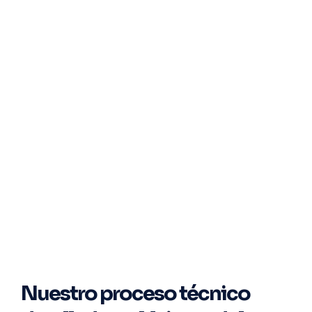
Nuestro proceso técnico