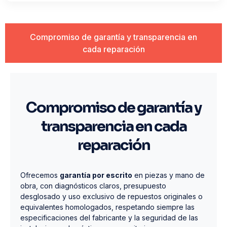
Compromiso de garantía y transparencia en
cada reparación
Compromiso de garantía y
transparencia en cada
reparación
Ofrecemos
garantía por escrito
en piezas y mano de
obra, con diagnósticos claros, presupuesto
desglosado y uso exclusivo de repuestos originales o
equivalentes homologados, respetando siempre las
especificaciones del fabricante y la seguridad de las