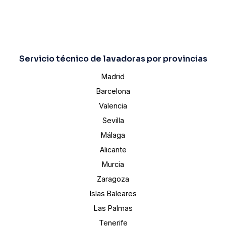
Servicio técnico de lavadoras por provincias
Madrid
Barcelona
Valencia
Sevilla
Málaga
Alicante
Murcia
Zaragoza
Islas Baleares
Las Palmas
Tenerife