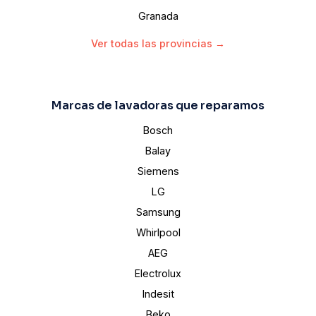
Granada
Ver todas las provincias →
Marcas de lavadoras que reparamos
Bosch
Balay
Siemens
LG
Samsung
Whirlpool
AEG
Electrolux
Indesit
Beko