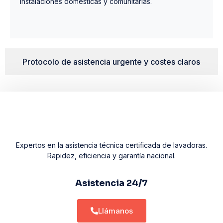
instalaciones domésticas y comunitarias.
Protocolo de asistencia urgente y costes claros
Expertos en la asistencia técnica certificada de lavadoras.
Rapidez, eficiencia y garantía nacional.
Asistencia 24/7
Llámanos