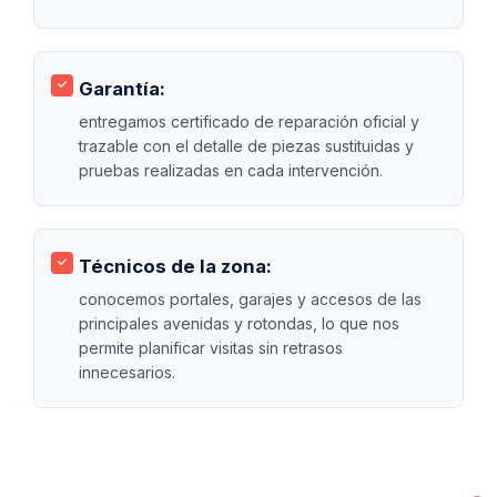
Garantía:
entregamos certificado de reparación oficial y
trazable con el detalle de piezas sustituidas y
pruebas realizadas en cada intervención.
Técnicos de la zona:
conocemos portales, garajes y accesos de las
principales avenidas y rotondas, lo que nos
permite planificar visitas sin retrasos
innecesarios.