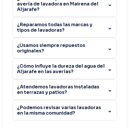
avería de lavadora en Mairena del
Aljarafe?
¿Reparamos todas las marcas y
tipos de lavadoras?
¿Usamos siempre repuestos
originales?
¿Cómo influye la dureza del agua del
Aljarafe en las averías?
¿Atendemos lavadoras instaladas
en terrazas y patios?
¿Podemos revisar varias lavadoras
en la misma comunidad?