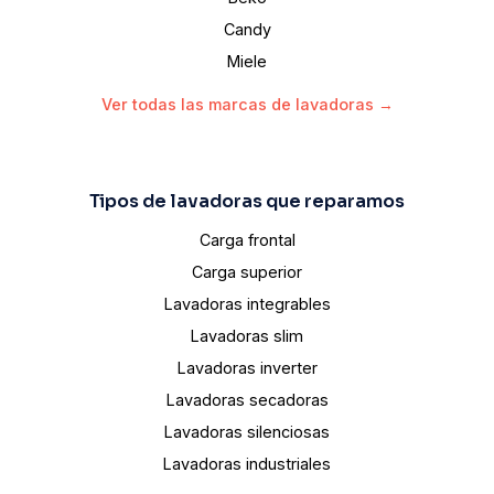
Candy
Miele
Ver todas las marcas de lavadoras →
Tipos de lavadoras que reparamos
Carga frontal
Carga superior
Lavadoras integrables
Lavadoras slim
Lavadoras inverter
Lavadoras secadoras
Lavadoras silenciosas
Lavadoras industriales