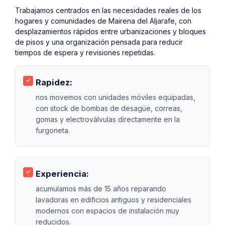
Trabajamos centrados en las necesidades reales de los
hogares y comunidades de Mairena del Aljarafe, con
desplazamientos rápidos entre urbanizaciones y bloques
de pisos y una organización pensada para reducir
tiempos de espera y revisiones repetidas.
Rapidez:
nos movemos con unidades móviles equipadas,
con stock de bombas de desagüe, correas,
gomas y electroválvulas directamente en la
furgoneta.
Experiencia:
acumulamos más de 15 años reparando
lavadoras en edificios antiguos y residenciales
modernos con espacios de instalación muy
reducidos.