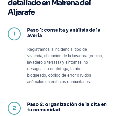
detallado en Mairena del
Aljarafe
Paso 1: consulta y análisis de la
avería
Registramos la incidencia, tipo de
vivienda, ubicación de la lavadora (cocina,
lavadero o terraza) y síntomas: no
desagua, no centrifuga, tambor
bloqueado, código de error o ruidos
anómalos en edificios comunitarios.
Paso 2: organización de la cita en
tu comunidad