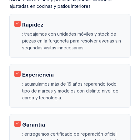
ajustadas en cocinas y patios interiores.
Rapidez
: trabajamos con unidades móviles y stock de
piezas en la furgoneta para resolver averías sin
segundas visitas innecesarias.
Experiencia
: acumulamos más de 15 años reparando todo
tipo de marcas y modelos con distinto nivel de
carga y tecnología.
Garantía
: entregamos certificado de reparación oficial