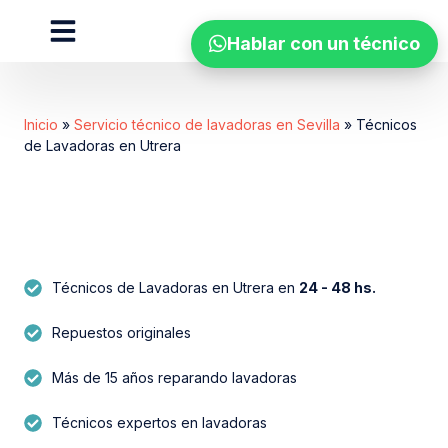
Hablar con un técnico
Zonas de cobertura
Inicio
»
Servicio técnico de lavadoras en Sevilla
»
Técnicos
de Lavadoras en Utrera
Técnicos de Lavadoras en Utrera en
24 - 48 hs.
Repuestos originales​
Más de 15 años reparando lavadoras
Técnicos expertos en lavadoras