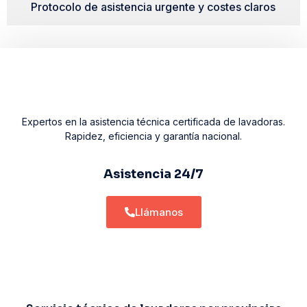
Protocolo de asistencia urgente y costes claros
Expertos en la asistencia técnica certificada de lavadoras.
Rapidez, eficiencia y garantía nacional.
Asistencia 24/7
Llámanos