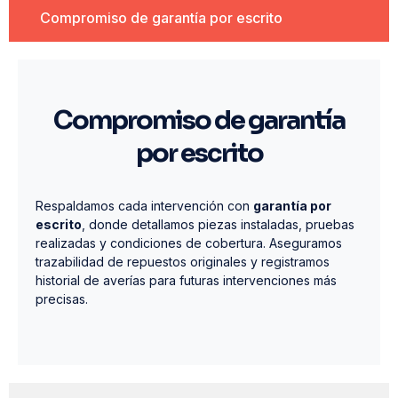
Compromiso de garantía por escrito
Compromiso de garantía
por escrito
Respaldamos cada intervención con
garantía por
escrito
, donde detallamos piezas instaladas, pruebas
realizadas y condiciones de cobertura. Aseguramos
trazabilidad de repuestos originales y registramos
historial de averías para futuras intervenciones más
precisas.