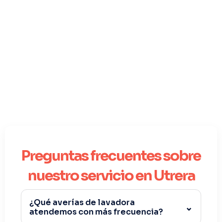
Preguntas frecuentes sobre
nuestro servicio en Utrera
¿Qué averías de lavadora
atendemos con más frecuencia?