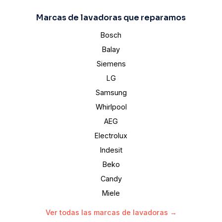
Marcas de lavadoras que reparamos
Bosch
Balay
Siemens
LG
Samsung
Whirlpool
AEG
Electrolux
Indesit
Beko
Candy
Miele
Ver todas las marcas de lavadoras →