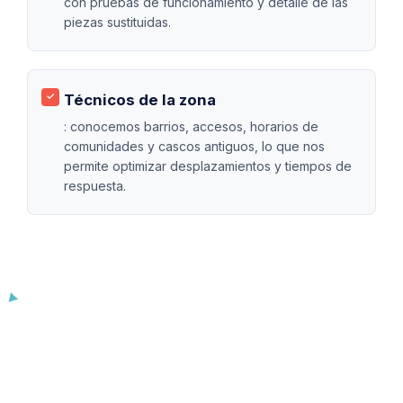
con pruebas de funcionamiento y detalle de las
piezas sustituidas.
Técnicos de la zona
: conocemos barrios, accesos, horarios de
comunidades y cascos antiguos, lo que nos
permite optimizar desplazamientos y tiempos de
respuesta.