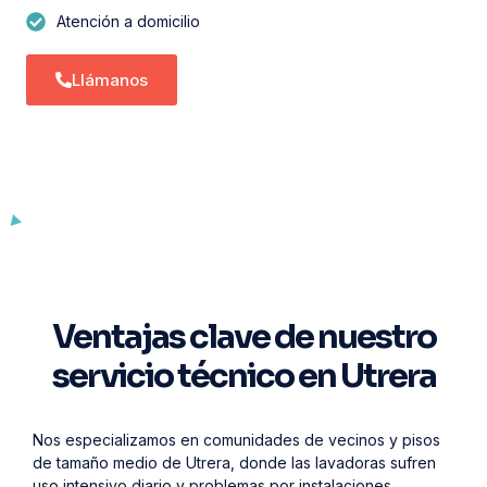
Atención a domicilio
Llámanos
Ventajas clave de nuestro
servicio técnico en Utrera
Nos especializamos en comunidades de vecinos y pisos
de tamaño medio de Utrera, donde las lavadoras sufren
uso intensivo diario y problemas por instalaciones