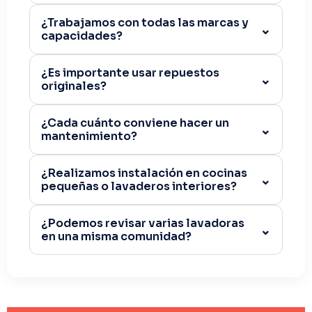
¿Trabajamos con todas las marcas y
capacidades?
¿Es importante usar repuestos
originales?
¿Cada cuánto conviene hacer un
mantenimiento?
¿Realizamos instalación en cocinas
pequeñas o lavaderos interiores?
¿Podemos revisar varias lavadoras
en una misma comunidad?