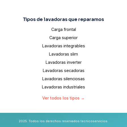
Tipos de lavadoras que reparamos
Carga frontal
Carga superior
Lavadoras integrables
Lavadoras slim
Lavadoras inverter
Lavadoras secadoras
Lavadoras silenciosas
Lavadoras industriales
Ver todos los tipos →
2025. Todos los derechos reservados tecnicoservicios.