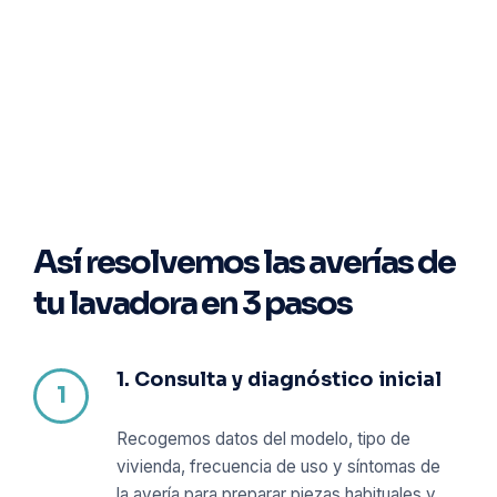
Así resolvemos las averías de
tu lavadora en 3 pasos
1. Consulta y diagnóstico inicial
Recogemos datos del modelo, tipo de
vivienda, frecuencia de uso y síntomas de
la avería para preparar piezas habituales y