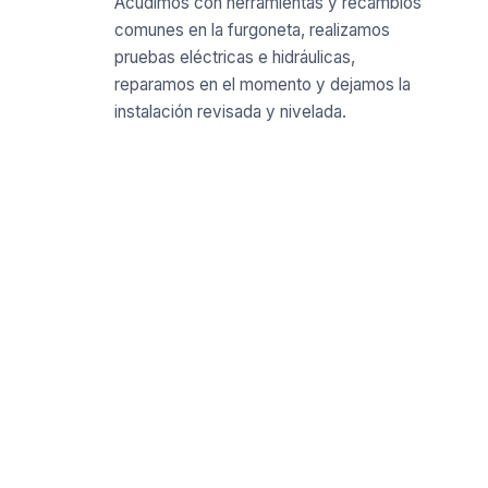
Acudimos con herramientas y recambios
comunes en la furgoneta, realizamos
pruebas eléctricas e hidráulicas,
reparamos en el momento y dejamos la
instalación revisada y nivelada.