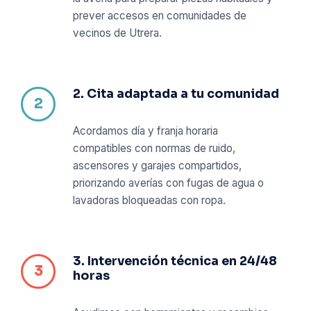
prever accesos en comunidades de
vecinos de Utrera.
2. Cita adaptada a tu comunidad
Acordamos día y franja horaria
compatibles con normas de ruido,
ascensores y garajes compartidos,
priorizando averías con fugas de agua o
lavadoras bloqueadas con ropa.
3. Intervención técnica en 24/48
horas