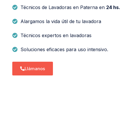
Técnicos de Lavadoras en Paterna en
24 hs.
Alargamos la vida útil de tu lavadora
Técnicos expertos en lavadoras
Soluciones eficaces para uso intensivo.
Llámanos