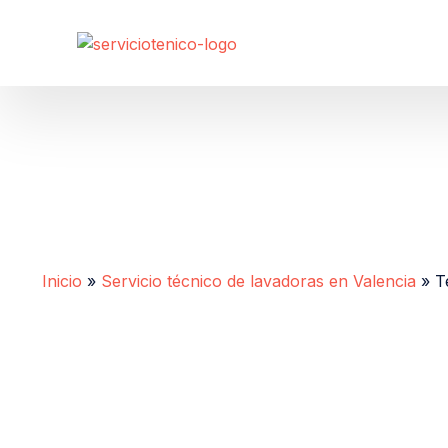
Inicio
»
Servicio técnico de lavadoras en Valencia
»
T