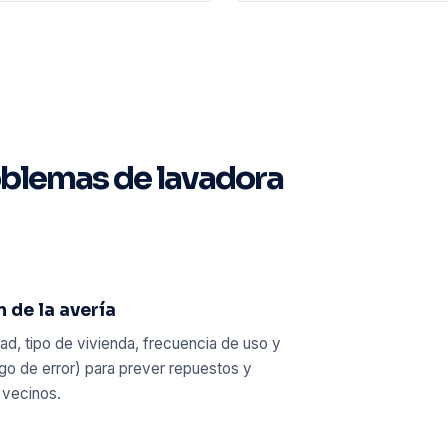
oblemas de lavadora
 de la avería
, tipo de vivienda, frecuencia de uso y
go de error) para prever repuestos y
 vecinos.